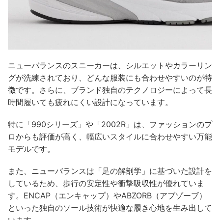
ニューバランスのスニーカーは、シルエットやカラーリン
グが洗練されており、どんな服装にも合わせやすいのが特
徴です。さらに、ブランド独自のテクノロジーによって長
時間履いても疲れにくい設計になっています。
特に「990シリーズ」や「2002R」は、ファッションのプ
ロからも評価が高く、幅広いスタイルに合わせやすい万能
モデルです。
また、ニューバランスは「足の解剖学」に基づいた設計を
しているため、歩行の安定性や衝撃吸収性が優れていま
す。ENCAP（エンキャップ）やABZORB（アブゾーブ）
といった独自のソール技術が快適な履き心地を生み出して
います。