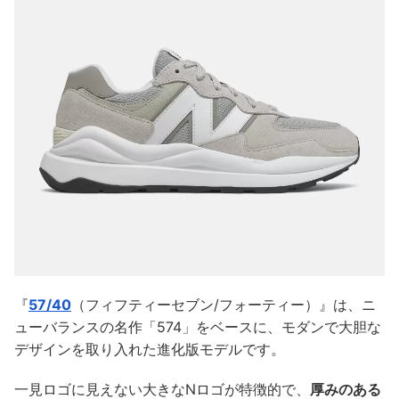
『
57/40
（フィフティーセブン/フォーティー）』は、ニ
ューバランスの名作「574」をベースに、モダンで大胆な
デザインを取り入れた進化版モデルです。
一見ロゴに見えない大きなNロゴが特徴的で、
厚みのある