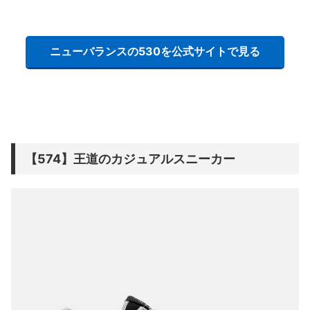
ニューバランスの530を公式サイトで見る
【574】王道のカジュアルスニーカー