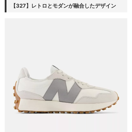
【327】レトロとモダンが融合したデザイン