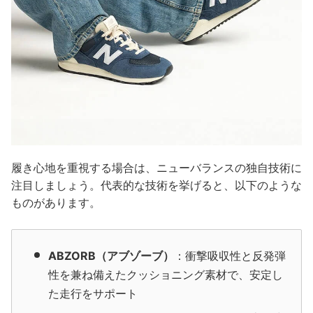
履き心地を重視する場合は、ニューバランスの独自技術に
注目しましょう。代表的な技術を挙げると、以下のような
ものがあります。
ABZORB（アブゾーブ）
：衝撃吸収性と反発弾
性を兼ね備えたクッショニング素材で、安定し
た走行をサポート