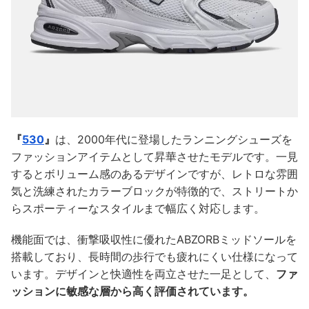
『
530
』
は、2000年代に登場したランニングシューズを
ファッションアイテムとして昇華させたモデルです。一見
するとボリューム感のあるデザインですが、レトロな雰囲
気と洗練されたカラーブロックが特徴的で、ストリートか
らスポーティーなスタイルまで幅広く対応します。
機能面では、衝撃吸収性に優れたABZORBミッドソールを
搭載しており、長時間の歩行でも疲れにくい仕様になって
います。デザインと快適性を両立させた一足として、
ファ
ッションに敏感な層から高く評価されています。