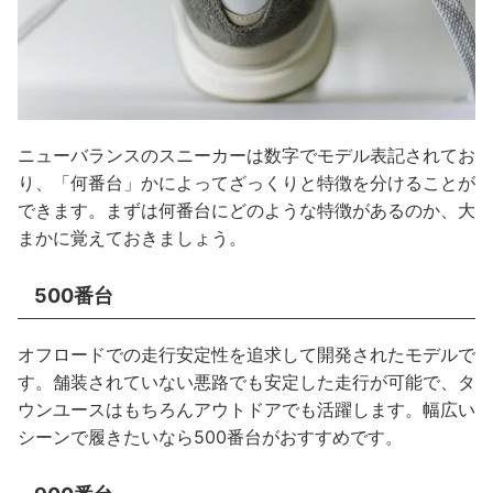
ニューバランスのスニーカーは数字でモデル表記されてお
り、「何番台」かによってざっくりと特徴を分けることが
できます。まずは何番台にどのような特徴があるのか、大
まかに覚えておきましょう。
500番台
オフロードでの走行安定性を追求して開発されたモデルで
す。舗装されていない悪路でも安定した走行が可能で、タ
ウンユースはもちろんアウトドアでも活躍します。幅広い
シーンで履きたいなら500番台がおすすめです。