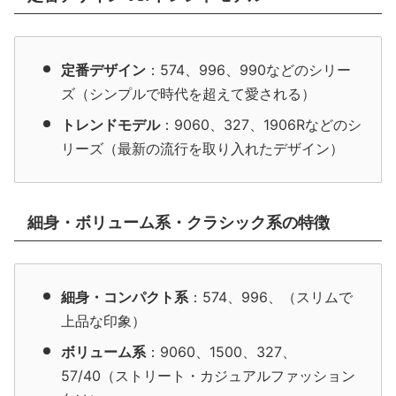
定番デザイン
：574、996、990などのシリー
ズ（シンプルで時代を超えて愛される）
トレンドモデル
：9060、327、1906Rなどのシ
リーズ（最新の流行を取り入れたデザイン）
細身・ボリューム系・クラシック系の特徴
細身・コンパクト系
：574、996、（スリムで
上品な印象）
ボリューム系
：9060、1500、327、
57/40（ストリート・カジュアルファッション