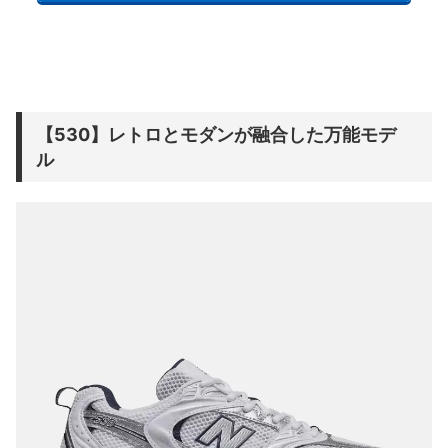
【530】レトロとモダンが融合した万能モデ
ル