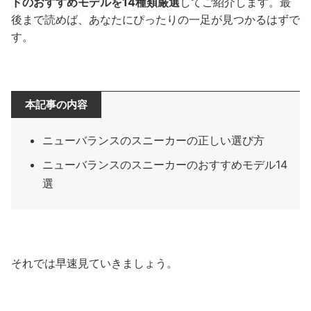
ドのおすすめモデルを14種類厳選
してご紹介します。最
後まで読めば、あなたにぴったりの一足が見つかるはずで
す。
本記事の内容
ニューバランスのスニーカーの正しい選び方
ニューバランスのスニーカーのおすすめモデル14
選
それでは早速見ていきましょう。