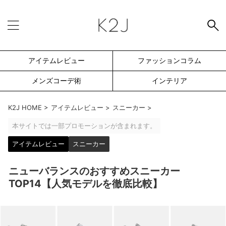
アイテムレビュー
ファッションコラム
メンズコーデ術
インテリア
K2J HOME
>
アイテムレビュー
>
スニーカー
>
本サイトでは一部プロモーションが含まれます。
アイテムレビュー
スニーカー
ニューバランスのおすすめスニーカー
TOP14【人気モデルを徹底比較】
SEARCH -検索フォーム-