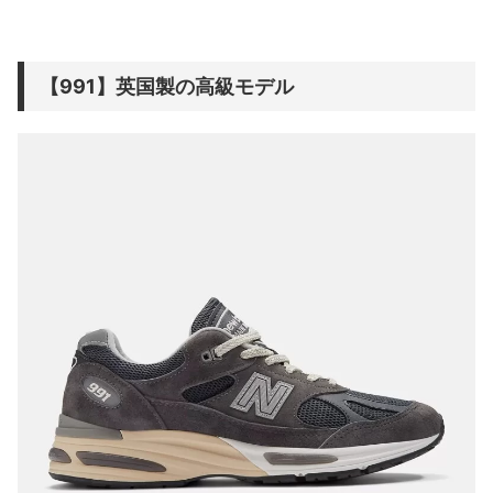
【991】英国製の高級モデル