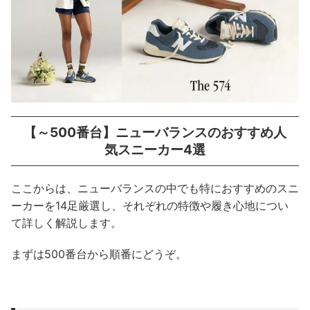
【～500番台】ニューバランスのおすすめ人
気スニーカー4選
ここからは、ニューバランスの中でも特におすすめのスニ
ーカーを14足厳選し、それぞれの特徴や履き心地につい
て詳しく解説します。
まずは500番台から順番にどうぞ。