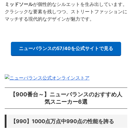
ミッドソール
が個性的なシルエットを生み出しています。
クラシックな要素を残しつつ、ストリートファッションに
マッチする現代的なデザインが魅力です。
ニューバランスの57/40を公式サイトで見る
【900番台～】ニューバランスのおすすめ人
気スニーカー6選
【990】1000点万点中990点の性能を誇る