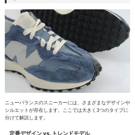
ニューバランスのスニーカーには、さまざまなデザインや
シルエットが存在します。ここでは大きく3つのタイプに
分けて解説します。
定番デザイン vs. トレンドモデル