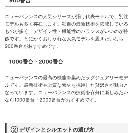
900番台
ニューバランスの人気シリーズが揃う代表モデルで、別注
モデルも多く存在します。独自の最新技術を搭載している
ものが多く、デザイン性・機能性のバランスがいいのが特
徴です。とにかくおしゃれな人気モデルを履きたいなら
900番台がおすすめです。
1000番台・2000番台
ニューバランスの最高の機能を集めたラグジュアリーモデ
ルです。最新技術や上質な素材を採用した贅沢さが魅力と
なっています。ニューバランスの技術を存分に楽しみたい
なら1000番台・2000番台がおすすめです。
② デザインとシルエットの選び方