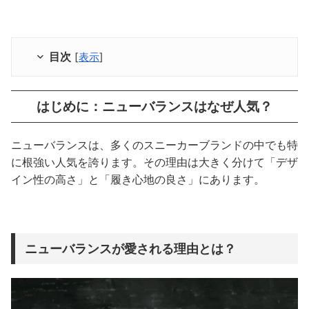
目次
[
表示
]
はじめに：ニューバランスはなぜ人気？
ニューバランスは、多くのスニーカーブランドの中でも特
に根強い人気を誇ります。その理由は大きく分けて「デザ
イン性の高さ」と「履き心地の良さ」にあります。
ニューバランスが愛される理由とは？