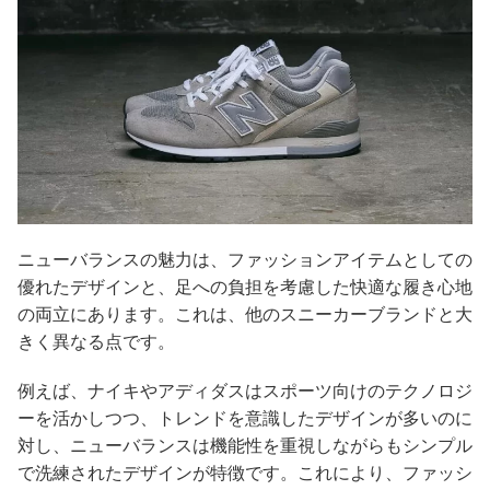
ニューバランスの魅力は、ファッションアイテムとしての
優れたデザインと、足への負担を考慮した快適な履き心地
の両立にあります。これは、他のスニーカーブランドと大
きく異なる点です。
例えば、ナイキやアディダスはスポーツ向けのテクノロジ
ーを活かしつつ、トレンドを意識したデザインが多いのに
対し、ニューバランスは機能性を重視しながらもシンプル
で洗練されたデザインが特徴です。これにより、ファッシ