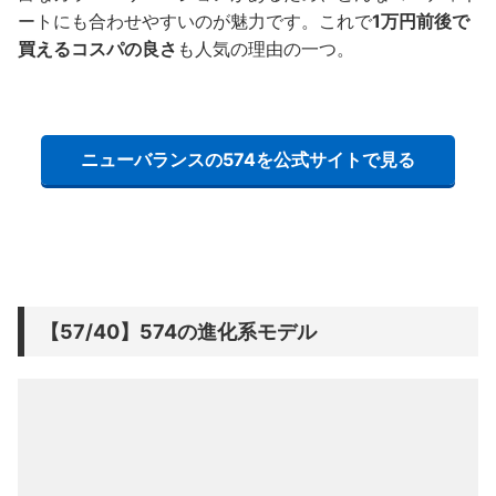
ートにも合わせやすいのが魅力です。これで
1万円前後で
買えるコスパの良さ
も人気の理由の一つ。
ニューバランスの574を公式サイトで見る
【57/40】574の進化系モデル