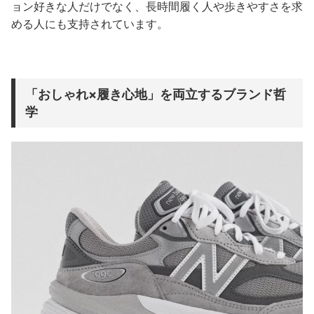
ョン好きな人だけでなく、長時間履く人や歩きやすさを求
める人にも支持されています。
「おしゃれ×履き心地」を両立するブランド哲
学