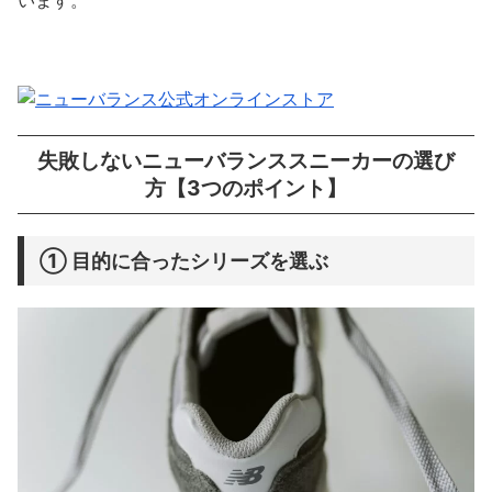
失敗しないニューバランススニーカーの選び
方【3つのポイント】
① 目的に合ったシリーズを選ぶ