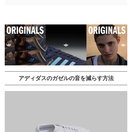
アディダスのガゼルの音を減らす方法