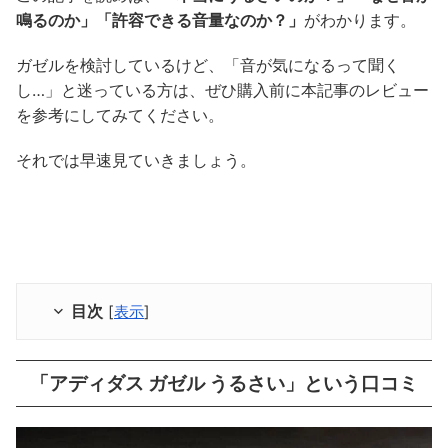
鳴るのか」「許容できる音量なのか？」
がわかります。
ガゼルを検討しているけど、「音が気になるって聞く
し…」と迷っている方は、ぜひ購入前に本記事のレビュー
を参考にしてみてください。
それでは早速見ていきましょう。
目次
[
表示
]
「アディダス ガゼル うるさい」という口コミ