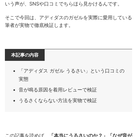
いう声が、SNSや口コミでちらほら見かけるんです。
そこで今回は、アディダスのガゼルを実際に愛用している
筆者が実物で徹底検証します。
本記事の内容
「アディダス ガゼル うるさい」という口コミの
実態
音が鳴る原因を着用レビューで検証
うるさくならない方法を実物で検証
この記事を読めば、
「本当にうるさいのか？」「なぜ音が