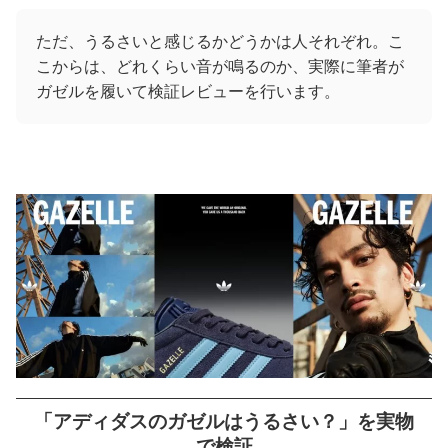
ただ、うるさいと感じるかどうかは人それぞれ。こ
こからは、どれくらい音が鳴るのか、実際に筆者が
ガゼルを履いて検証レビューを行います。
「アディダスのガゼルはうるさい？」を実物
で検証