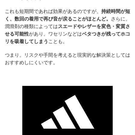
これも短期間であれば効果があるのですが、
持続時間が短
く、数回の着用で再び音が戻ることがほとんど。
さらに、
潤滑剤の種類によっては
スエードやレザーを変色・変質さ
せる可能性
があり、ワセリンなどは
ベタつきが残ってホコ
リを吸着してしまう
ことも。
つまり、リスクや手間を考えると現実的な解決策としては
おすすめしにくいです。