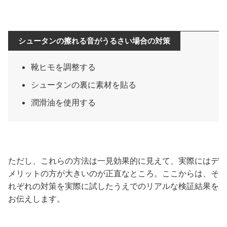
シュータンの擦れる音がうるさい場合の対策
靴ヒモを調整する
シュータンの裏に素材を貼る
潤滑油を使用する
ただし、これらの方法は一見効果的に見えて、実際にはデ
メリットの方が大きいのが正直なところ。ここからは、そ
れぞれの対策を実際に試したうえでのリアルな検証結果を
お伝えします。