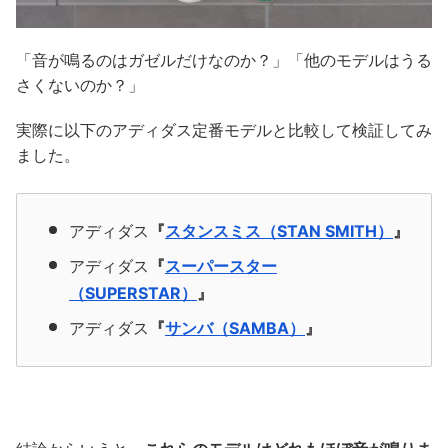
「音が鳴るのはガゼルだけなのか？」「他のモデルはうる
さくないのか？」
実際に以下のアディダス定番モデルと比較して検証してみ
ました。
アディダス
『
スタンスミス（STAN SMITH）
』
アディダス
『
スーパースター
（SUPERSTAR）
』
アディダス
『
サンバ（SAMBA）
』