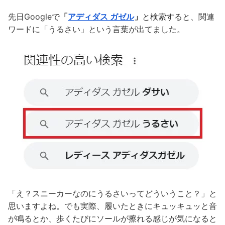
先日Googleで
「
アディダス ガゼル
」
と検索すると、関連
ワードに「うるさい」という言葉が出てました。
「え？スニーカーなのにうるさいってどういうこと？」と
思いますよね。でも実際、履いたときにキュッキュッと音
が鳴るとか、歩くたびにソールが擦れる感じが気になると