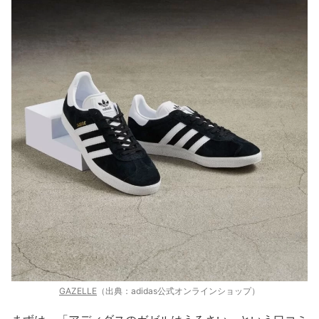
GAZELLE
（出典：adidas公式オンラインショップ）