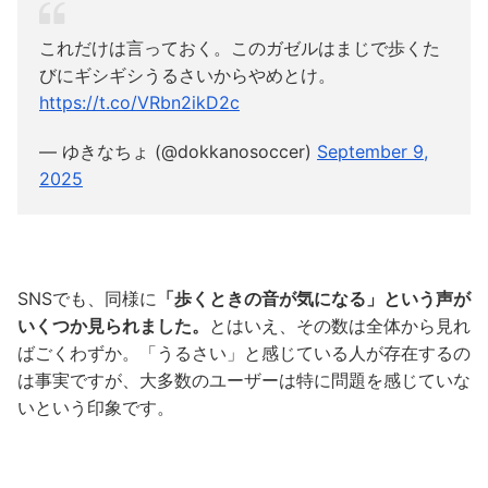
これだけは言っておく。このガゼルはまじで歩くた
びにギシギシうるさいからやめとけ。
https://t.co/VRbn2ikD2c
— ゆきなちょ (@dokkanosoccer)
September 9,
2025
SNSでも、同様に
「歩くときの音が気になる」という声が
いくつか見られました。
とはいえ、その数は全体から見れ
ばごくわずか。「うるさい」と感じている人が存在するの
は事実ですが、大多数のユーザーは特に問題を感じていな
いという印象です。