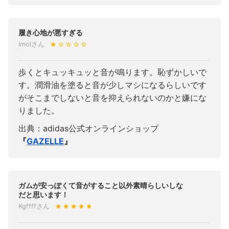
履き心地が悪すぎる
Imolさん
歩くとキュッキュッと音が鳴ります。恥ずかしいで
す。潤滑油を塗ると音が少しマシになるらしいです
がそこまでしないと音を抑えられないのかと嫌にな
りました。
出典：adidas公式オンラインショップ
『
GAZELLE
』
ガムが安っぽくて音がすること以外素晴らしいしな
だと思います！
Kgffffさん