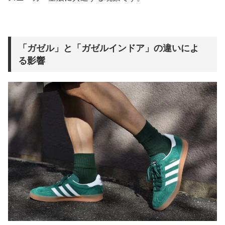
「ガゼル」と「ガゼルインドア」の違いによ
る影響