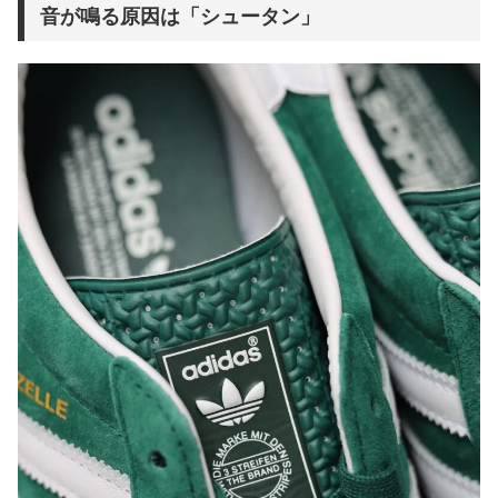
音が鳴る原因は「シュータン」