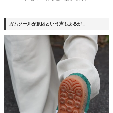
ガムソールが原因という声もあるが…