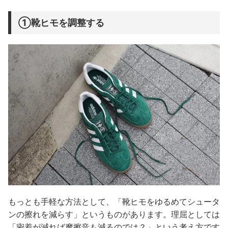
①靴ヒモを調整する
もっとも手軽な方法として、「靴ヒモをゆるめてシュータ
ンの擦れを減らす」というものがあります。理屈としては
「密着が減れば摩擦音も減るのでは？」という考え方です