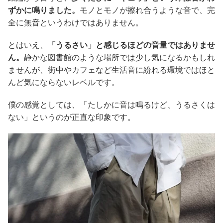
ずかに鳴りました。
モノとモノが擦れ合うような音で、完
全に無音というわけではありません。
とはいえ、
「うるさい」と感じるほどの音量ではありませ
ん。
静かな図書館のような場所では少し気になるかもしれ
ませんが、街中やカフェなど生活音に紛れる環境ではほと
んど気にならないレベルです。
僕の感覚としては、「たしかに音は鳴るけど、うるさくは
ない」というのが正直な印象です。