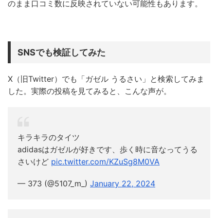
のまま口コミ数に反映されていない可能性もあります。
SNSでも検証してみた
X（旧Twitter）でも「ガゼル うるさい」と検索してみま
した。実際の投稿を見てみると、こんな声が。
キラキラのタイツ
adidasはガゼルが好きです、歩く時に音なってうる
さいけど
pic.twitter.com/KZuSg8M0VA
— 373 (@5107_m_)
January 22, 2024