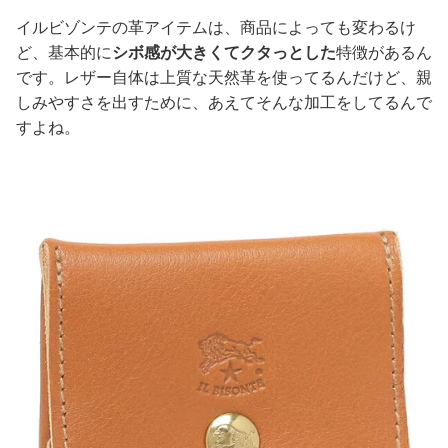
イルビゾンテの革アイテムは、商品によっても変わるけ
ど、基本的に
シボ感が大きくてクタっとした
特徴があるん
です。レザー自体は上質な天然革を使ってるんだけど、親
しみやすさを出すために、あえてそんな加工をしてるんで
すよね。