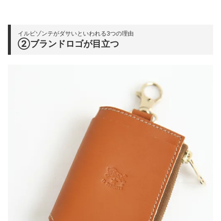
イルビゾンテがダサいといわれる3つの理由
②ブランドロゴが目立つ