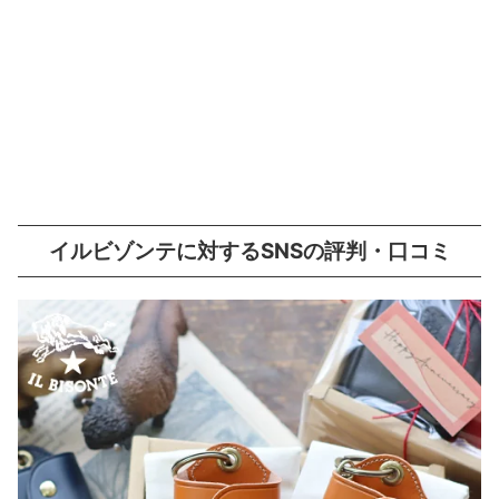
イルビゾンテに対するSNSの評判・口コミ