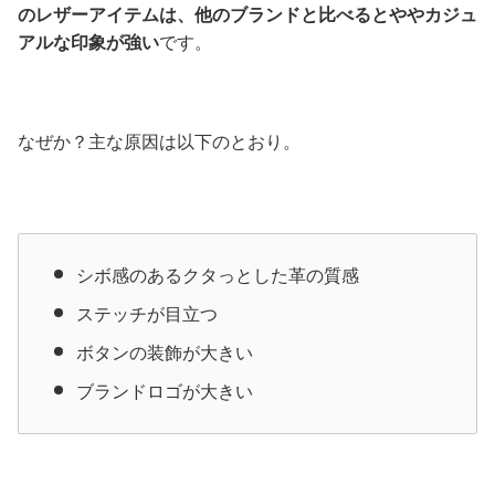
のレザーアイテムは、他のブランドと比べるとややカジュ
アルな印象が強い
です。
なぜか？主な原因は以下のとおり。
シボ感のあるクタっとした革の質感
ステッチが目立つ
ボタンの装飾が大きい
ブランドロゴが大きい