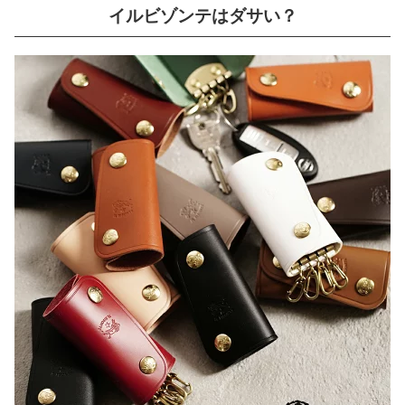
イルビゾンテはダサい？