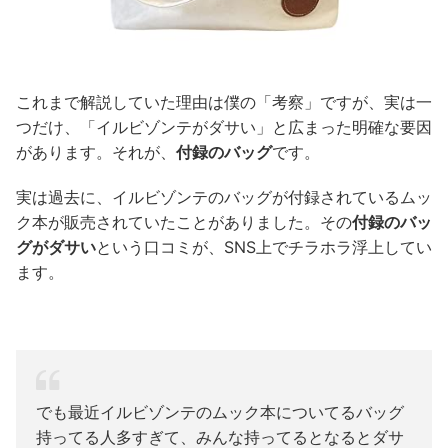
これまで解説していた理由は僕の「考察」ですが、実は一
つだけ、「イルビゾンテがダサい」と広まった明確な要因
があります。それが、
付録のバッグ
です。
実は過去に、イルビゾンテのバッグが付録されているムッ
ク本が販売されていたことがありました。その
付録のバッ
グがダサい
という口コミが、SNS上でチラホラ浮上してい
ます。
でも最近イルビゾンテのムック本についてるバッグ
持ってる人多すぎて、みんな持ってるとなるとダサ