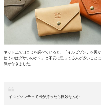
ネット上で口コミを調べていると、「イルビゾンテを男が
使うのはダサいのか？」と不安に思ってる人が多いことに
気が付きました。
イルビゾンテって男が持ったら微妙なんか