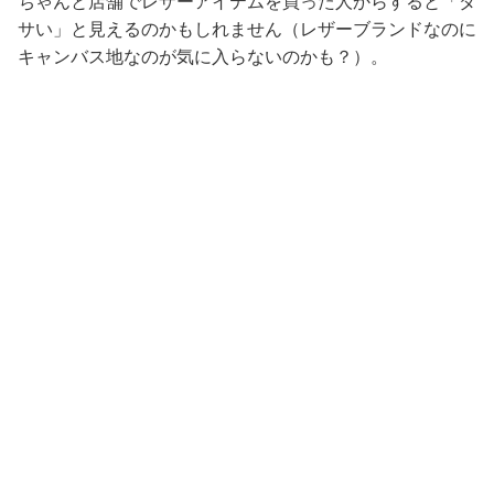
ちゃんと店舗でレザーアイテムを買った人からすると「ダ
サい」と見えるのかもしれません（レザーブランドなのに
キャンバス地なのが気に入らないのかも？）。