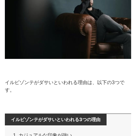
イルビゾンテがダサいといわれる理由は、以下の3つで
す。
イルビゾンテがダサいといわれる3つの理由
カジュアルな印象が強い