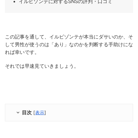
イルビゾンテに対するSNSの評判・口コミ
この記事を通して、イルビゾンテが本当にダサいのか、そ
して男性が使うのは「あり」なのかを判断する手助けにな
れば幸いです。
それでは早速見ていきましょう。
目次
[
表示
]