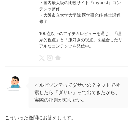
・国内最大級の比較サイト『mybest』コン
テンツ監修
・大阪市立大学大学院 医学研究科 修士課程
修了
100点以上のアイテムレビューを通じ、「理
系的視点」と「服好きの視点」を融合したリ
アルなコンテンツを発信中。
イルビゾンテってダサいの？ネットで検
索したら「ダサい」って出てきたから、
実際の評判が知りたい。
こういった疑問にお答えします。