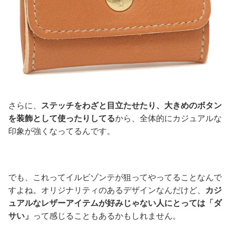
さらに、
ステッチをわざと目立たせたり、大きめのボタン
を装飾として使ったりしてる
から、全体的にカジュアルな
印象が強くなってるんです。
でも、これってイルビゾンテが狙ってやってることなんで
すよね。オリジナリティのあるデザインなんだけど、
カジ
ュアルなレザーアイテムが好みじゃない人にとっては「ダ
サい」
って感じることもあるかもしれません。