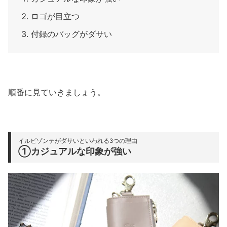
ロゴが目立つ
付録のバッグがダサい
順番に見ていきましょう。
イルビゾンテがダサいといわれる3つの理由
①カジュアルな印象が強い