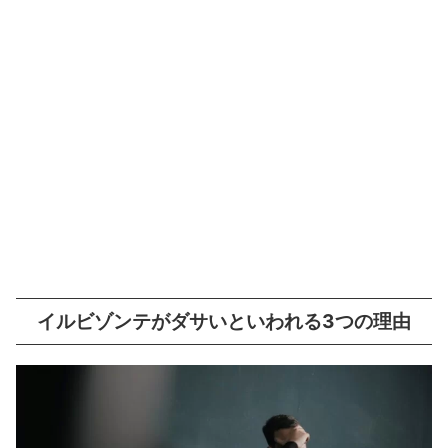
イルビゾンテがダサいといわれる3つの理由