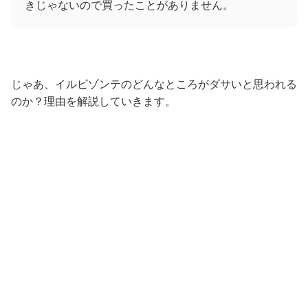
きじゃないので買ったことがありません。
じゃあ、イルビゾンテのどんなところがダサいと思われる
のか？理由を解説していきます。