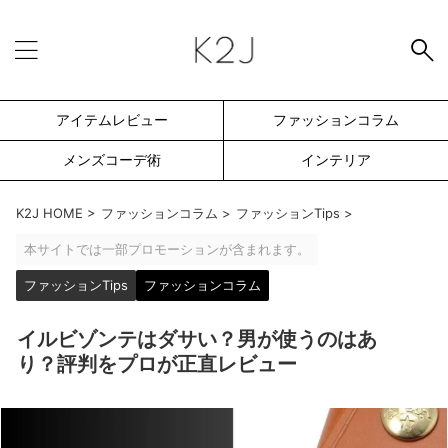
アイテムレビュー
ファッションコラム
メンズコーデ術
インテリア
K2J HOME
>
ファッションコラム
>
ファッションTips
>
本サイトでは一部プロモーションが含まれます。
ファッションTips
ファッションコラム
イルビゾンテはダサい？男が使うのはあ
り？評判をプロが正直レビュー
SEARCH -検索フォーム-