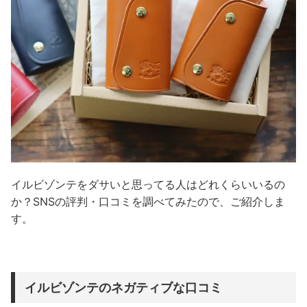
イルビゾンテをダサいと思ってる人はどれくらいいるの
か？SNSの評判・口コミを調べてみたので、ご紹介しま
す。
イルビゾンテのネガティブな口コミ