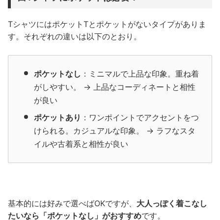
TシャツにはポケットTとポケットがないタイプがありま
す。それぞれの違いは以下のとおり。
ポケットなし
：ミニマルで上品な印象。重ね着
がしやすい。 → 上品なコーディネートと相性
が良い
ポケットあり
：ワンポイントでアクセントをつ
けられる。カジュアルな印象。 → ラフなスタ
イルや古着系と相性が良い
基本的には好みで選べばOKですが、
大人っぽく着こなし
たいなら「ポケットなし」がおすすめ
です。