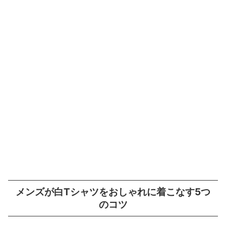
メンズが白Tシャツをおしゃれに着こなす5つ
のコツ