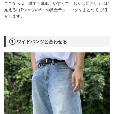
ここからは、誰でも真似しやすくて、しかも即おしゃれに
見える白Tシャツの5つの黄金テクニックをまとめてご紹
介します。
① ワイドパンツと合わせる