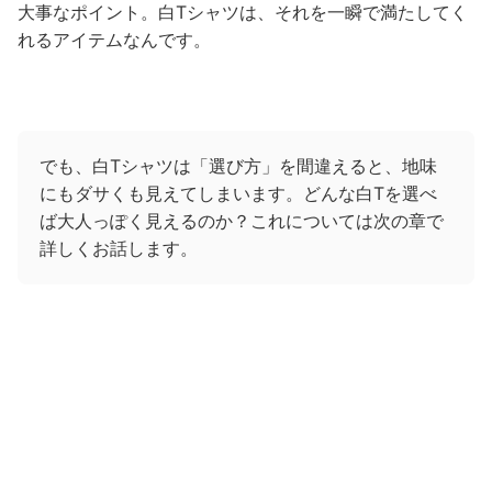
大事なポイント。白Tシャツは、それを一瞬で満たしてく
れるアイテムなんです。
でも、白Tシャツは「選び方」を間違えると、地味
にもダサくも見えてしまいます。どんな白Tを選べ
ば大人っぽく見えるのか？これについては次の章で
詳しくお話します。