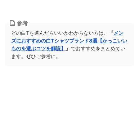
参考
どの白Tを選んだらいいかわからない方は、
『
メン
ズにおすすめの白Tシャツブランド8選【かっこいい
ものを選ぶコツを解説】
』
でおすすめをまとめてい
ます。ぜひご参考に。