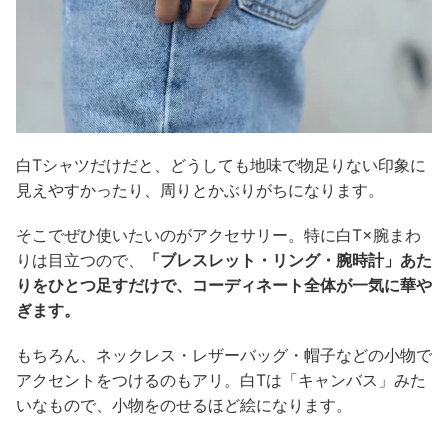
白Tシャツだけだと、どうしても地味で物足りない印象に
見えやすかったり、周りとかぶりがちになります。
そこでぜひ使いたいのがアクセサリー。特に白T×腕まわ
りは目立つので、
「ブレスレット・リング・腕時計」あた
りをひとつ足すだけで、コーディネート全体が一気に華や
ぎます。
もちろん、ネックレス・レザーバッグ・帽子などの小物で
アクセントをつけるのもアリ。白Tは「キャンバス」みた
いなもので、小物をのせるほど絵になります。