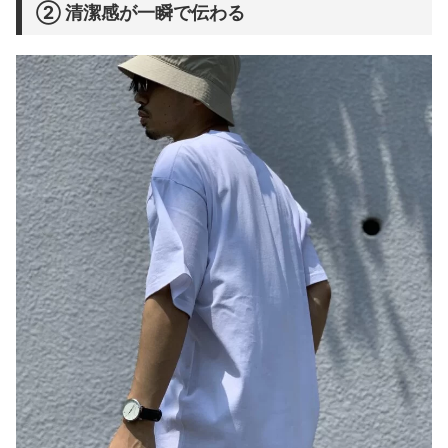
② 清潔感が一瞬で伝わる