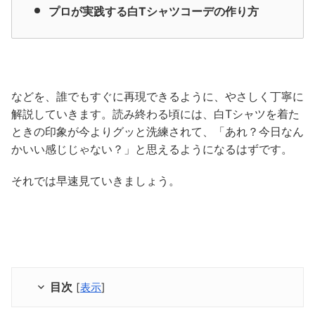
プロが実践する白Tシャツコーデの作り方
などを、誰でもすぐに再現できるように、やさしく丁寧に
解説していきます。読み終わる頃には、白Tシャツを着た
ときの印象が今よりグッと洗練されて、「あれ？今日なん
かいい感じじゃない？」と思えるようになるはずです。
それでは早速見ていきましょう。
目次
[
表示
]