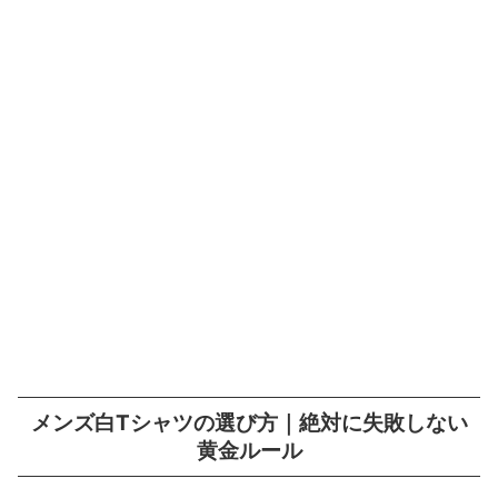
メンズ白Tシャツの選び方｜絶対に失敗しない
黄金ルール