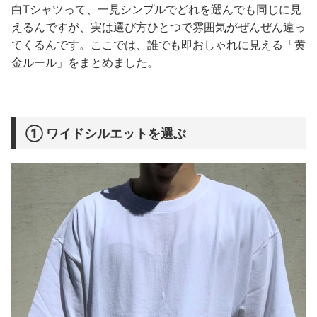
白Tシャツって、一見シンプルでどれを選んでも同じに見
えるんですが、実は選び方ひとつで雰囲気がぜんぜん違っ
てくるんです。ここでは、誰でも即おしゃれに見える「黄
金ルール」をまとめました。
① ワイドシルエットを選ぶ