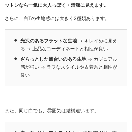
ットンなら一気に大人っぽく・清潔に見えます。
さらに、白Tの生地感には大きく2種類あります。
光沢のあるフラットな生地
→ キレイめに見え
る → 上品なコーディネートと相性が良い
ざらっとした風合いのある生地
→ カジュアル
感が強い → ラフなスタイルや古着系と相性が
良い
また、同じ白でも、雰囲気は結構違います。