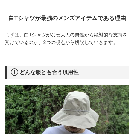
白Tシャツが最強のメンズアイテムである理由
まずは、白Tシャツがなぜ大人の男性から絶対的な支持を
受けているのか、2つの視点から解説していきます。
① どんな服とも合う汎用性