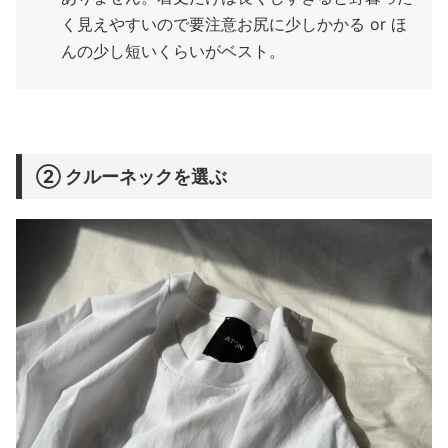
く見えやすいので要注意お尻に少しかかる or ほ
んの少し短いくらいがベスト。
② クルーネックを選ぶ