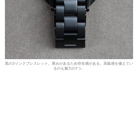
黒の3リンクブレスレット。厚みがあるため存在感がある。高級感を備えてい
るのも魅力の1つ。