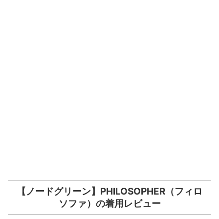
【ノードグリーン】PHILOSOPHER（フィロ
ソファ）の着用レビュー