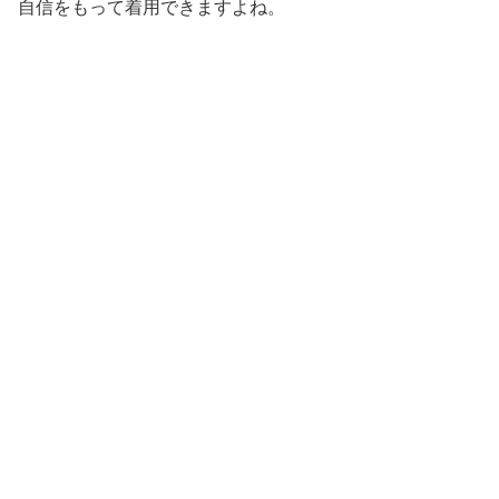
自信をもって着用できますよね。