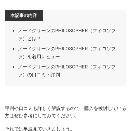
本記事の内容
ノードグリーンのPHILOSOPHER（フィロソフ
ァ）とは？
ノードグリーンのPHILOSOPHER（フィロソフ
ァ）を着用レビュー
ノードグリーンのPHILOSOPHER（フィロソフ
ァ）の口コミ・評判
評判や口コミも詳しく解説するので、購入を検討している
方はぜひ参考にしてみてください。
それでは早速見ていきましょう。