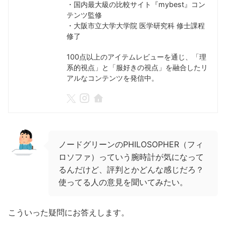
・国内最大級の比較サイト『mybest』コン
テンツ監修
・大阪市立大学大学院 医学研究科 修士課程
修了
100点以上のアイテムレビューを通じ、「理
系的視点」と「服好きの視点」を融合したリ
アルなコンテンツを発信中。
ノードグリーンのPHILOSOPHER（フィ
ロソファ）っていう腕時計が気になって
るんだけど、評判とかどんな感じだろ？
使ってる人の意見を聞いてみたい。
こういった疑問にお答えします。