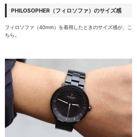
PHILOSOPHER（フィロソファ）のサイズ感
フィロソファ（40mm）を着用したときのサイズ感が、こ
ちら。