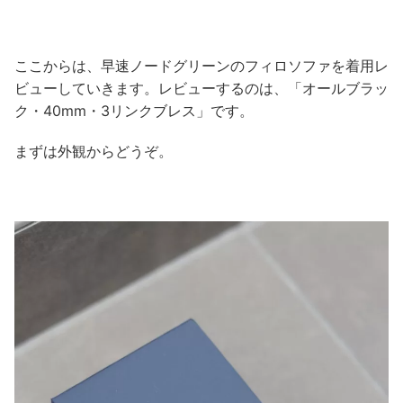
ここからは、早速ノードグリーンのフィロソファを着用レ
ビューしていきます。レビューするのは、「オールブラッ
ク・40mm・3リンクブレス」です。
まずは外観からどうぞ。