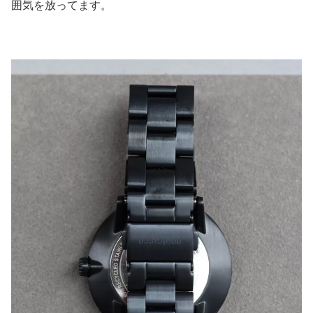
囲気を放ってます。