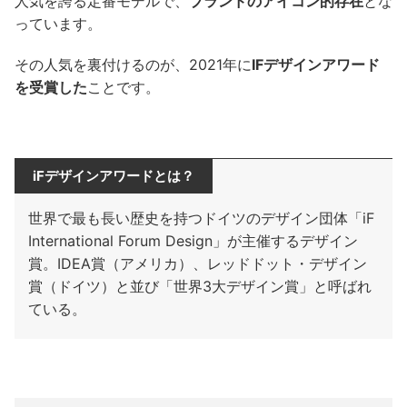
人気を誇る定番モデルで、
ブランドのアイコン的存在
とな
っています。
その人気を裏付けるのが、2021年に
IFデザインアワード
を受賞した
ことです。
iFデザインアワードとは？
世界で最も長い歴史を持つドイツのデザイン団体「iF
International Forum Design」が主催するデザイン
賞。IDEA賞（アメリカ）、レッドドット・デザイン
賞（ドイツ）と並び「世界3大デザイン賞」と呼ばれ
ている。