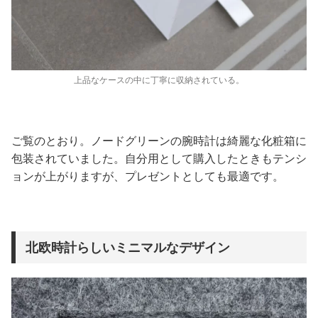
上品なケースの中に丁寧に収納されている。
ご覧のとおり。ノードグリーンの腕時計は綺麗な化粧箱に
包装されていました。自分用として購入したときもテンシ
ョンが上がりますが、プレゼントとしても最適です。
北欧時計らしいミニマルなデザイン