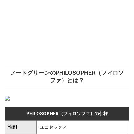
ノードグリーンのPHILOSOPHER（フィロソ
ファ）とは？
PHILOSOPHER（フィロソファ）の仕様
性別
ユニセックス