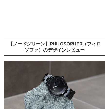
【ノードグリーン】PHILOSOPHER（フィロ
ソファ）のデザインレビュー