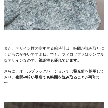
また、デザイン性の高すぎる腕時計は、時間が読み取りに
くいものが多いですよね。でも、フィロソファはシンプル
なデザインなので、
視認性も優れています。
さらに、オールブラックバージョンでは
蓄光針
を採用して
おり、
夜間や暗い場所でも時間を読み取ることが可能
で
す。