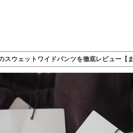
のスウェットワイドパンツを徹底レビュー【