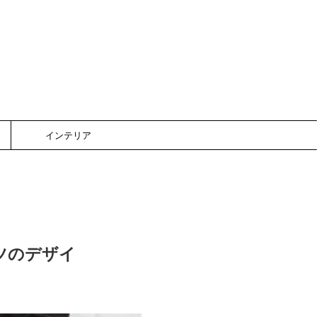
インテリア
ツのデザイ