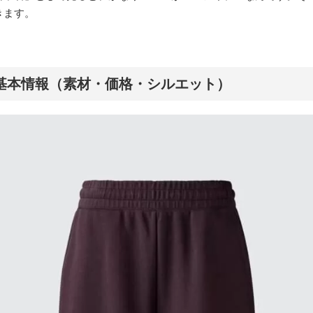
きます。
基本情報（素材・価格・シルエット）