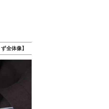
まず全体像】