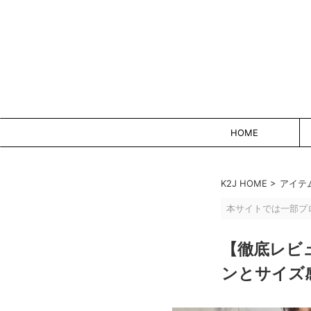
HOME
K2J HOME
>
アイテ
本サイトでは一部プ
【徹底レビ
ンとサイズ