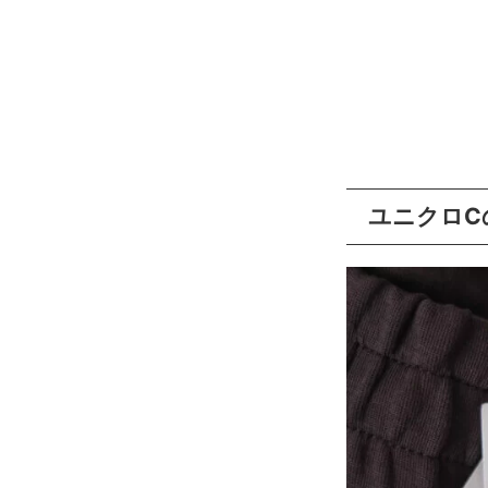
ユニクロC