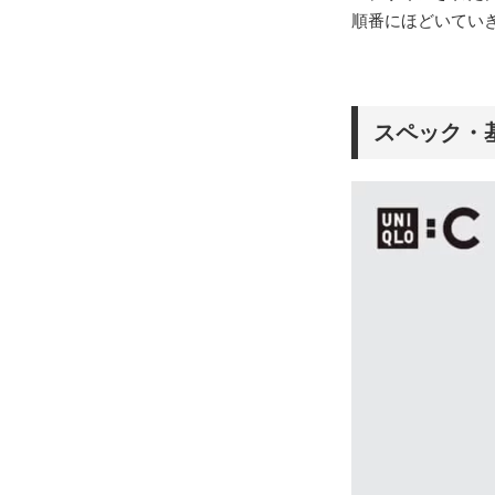
順番にほどいてい
スペック・