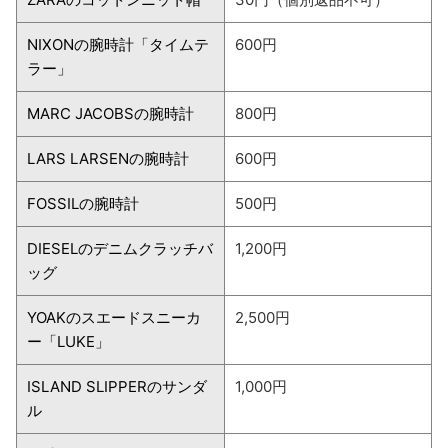
NIXONの腕時計「タイムテ
600円
ラー」
MARC JACOBSの腕時計
800円
LARS LARSENの腕時計
600円
FOSSILの腕時計
500円
DIESELのデニムクラッチバ
1,200円
ッグ
YOAKのスエードスニーカ
2,500円
ー「LUKE」
ISLAND SLIPPERのサンダ
1,000円
ル