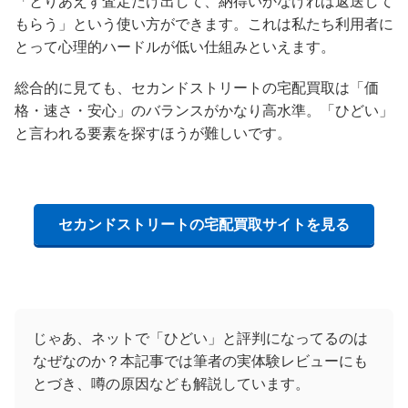
「とりあえず査定だけ出して、納得いかなければ返送して
もらう」という使い方ができます。これは私たち利用者に
とって心理的ハードルが低い仕組みといえます。
総合的に見ても、セカンドストリートの宅配買取は「価
格・速さ・安心」のバランスがかなり高水準。「ひどい」
と言われる要素を探すほうが難しいです。
セカンドストリートの宅配買取サイトを見る
じゃあ、ネットで「ひどい」と評判になってるのは
なぜなのか？本記事では筆者の実体験レビューにも
とづき、噂の原因なども解説しています。