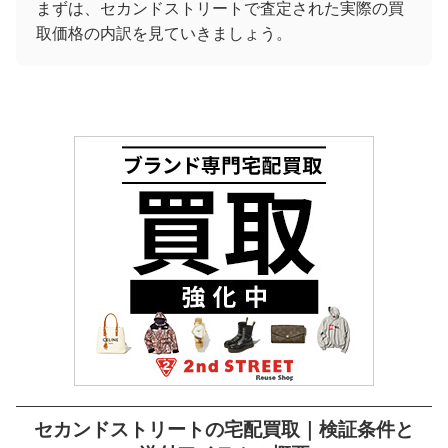
まずは、セカンドストリートで査定された実際の買
取価格の内訳を見ていきましょう。
セカンドストリートの宅配買取｜検証条件と