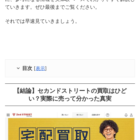
ていきます。ぜひ最後までご覧ください。
それでは早速見ていきましょう。
目次
[
表示
]
【結論】セカンドストリートの買取はひど
い？実際に売って分かった真実