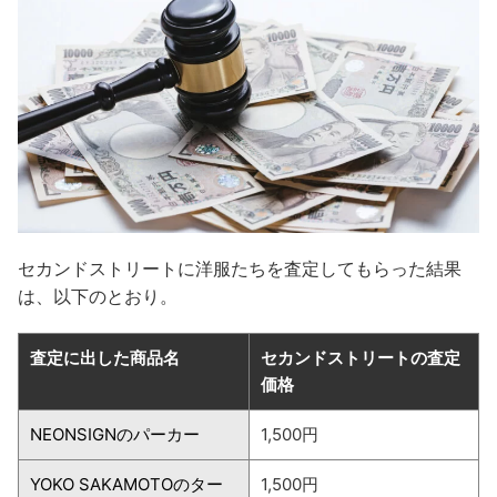
セカンドストリートに洋服たちを査定してもらった結果
は、以下のとおり。
査定に出した商品名
セカンドストリートの査定
価格
NEONSIGNのパーカー
1,500円
YOKO SAKAMOTOのター
1,500円