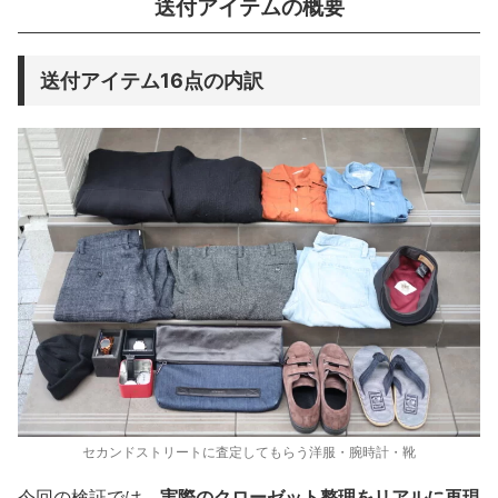
送付アイテムの概要
送付アイテム16点の内訳
セカンドストリートに査定してもらう洋服・腕時計・靴
今回の検証では、
実際のクローゼット整理をリアルに再現