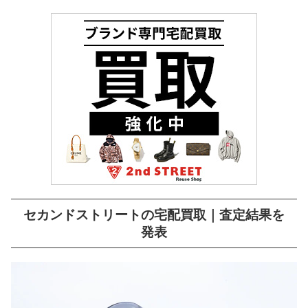
セカンドストリートの宅配買取｜査定結果を
発表