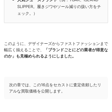
SLIPPER。履きジワやソール減りの扱い方をチ
ェック。）
このように、デザイナーズからファストファッションまで
幅広く揃えることで、
「ブランドごとにどの業者が得意な
のか」も見極められるようにしました。
次の章では、この16点をセカストに査定依頼したリ
アルな買取価格を公開します。