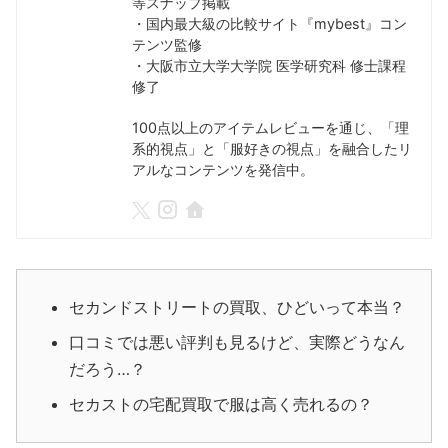
等スナップ掲載
・国内最大級の比較サイト『mybest』コン
テンツ監修
・大阪市立大学大学院 医学研究科 修士課程
修了
100点以上のアイテムレビューを通じ、「理
系的視点」と「服好きの視点」を融合したリ
アルなコンテンツを発信中。
セカンドストリートの買取、ひどいって本当？
口コミでは悪い評判も見るけど、実際どうなん
だろう…？
セカストの宅配買取で服は高く売れるの？