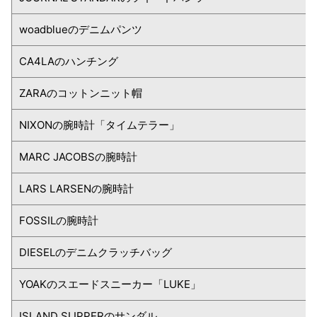
woadblueのデニムパンツ
CA4LAのハンチング
ZARAのコットンニット帽
NIXONの腕時計「タイムテラー」
MARC JACOBSの腕時計
LARS LARSENの腕時計
FOSSILの腕時計
DIESELのデニムクラッチバッグ
YOAKのスエードスニーカー「LUKE」
ISLAND SLIPPERのサンダル