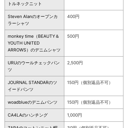
トルネックニット
Steven Alanのオープンカ
400円
ラーシャツ
monkey time（BEAUTY＆
500円
YOUTH UNITED
ARROWS）のデニムシャツ
URUのウールチェックパン
2,500円
ツ
JOURNAL STANDARのツ
150円（個別返品不可）
イードパンツ
woadblueのデニムパンツ
150円（個別返品不可）
CA4LAのハンチング
1,000円
ZARAのコットンニット帽
30円（個別返品不可）