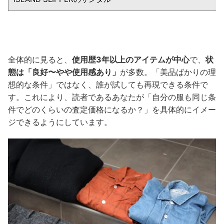
全体的に見ると、
使用歴3年以上のアイテムが中心
で、
状
態は「良好〜やや使用感あり」
が多数。「美品ばかりの理
想的な条件」ではなく、誰が試しても再現できる条件で
す。これにより、読者であるあなたが「自分の服も同じ条
件でどのくらいの査定価格になるか？」を具体的にイメー
ジできるようにしています。