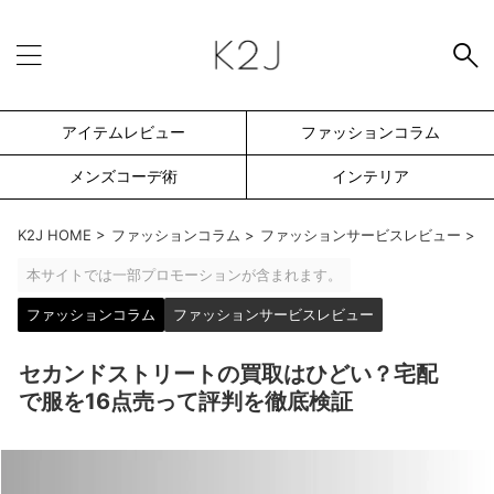
アイテムレビュー
ファッションコラム
メンズコーデ術
インテリア
K2J HOME
>
ファッションコラム
>
ファッションサービスレビュー
>
本サイトでは一部プロモーションが含まれます。
ファッションコラム
ファッションサービスレビュー
セカンドストリートの買取はひどい？宅配
で服を16点売って評判を徹底検証
SEARCH -検索フォーム-