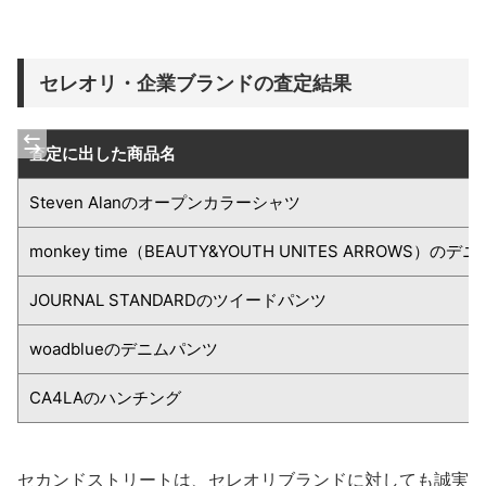
セレオリ・企業ブランドの査定結果
査定に出した商品名
Steven Alanのオープンカラーシャツ
monkey time（BEAUTY&YOUTH UNITES ARROWS）の
JOURNAL STANDARDのツイードパンツ
woadblueのデニムパンツ
CA4LAのハンチング
セカンドストリートは、セレオリブランドに対しても誠実