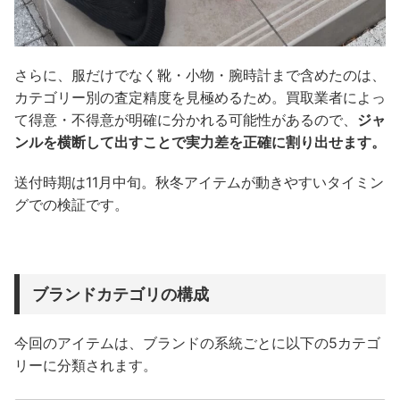
さらに、服だけでなく靴・小物・腕時計まで含めたのは、
カテゴリー別の査定精度を見極めるため。買取業者によっ
て得意・不得意が明確に分かれる可能性があるので、
ジャ
ンルを横断して出すことで実力差を正確に割り出せます。
送付時期は11月中旬。秋冬アイテムが動きやすいタイミン
グでの検証です。
ブランドカテゴリの構成
今回のアイテムは、ブランドの系統ごとに以下の5カテゴ
リーに分類されます。