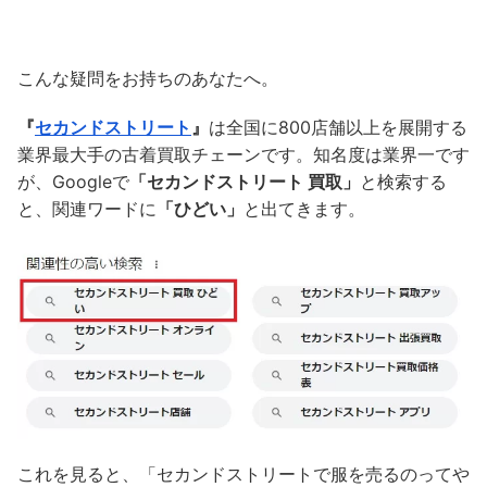
こんな疑問をお持ちのあなたへ。
『
セカンドストリート
』
は全国に800店舗以上を展開する
業界最大手の古着買取チェーンです。知名度は業界一です
が、Googleで
「セカンドストリート 買取」
と検索する
と、関連ワードに
「ひどい」
と出てきます。
これを見ると、「セカンドストリートで服を売るのってや