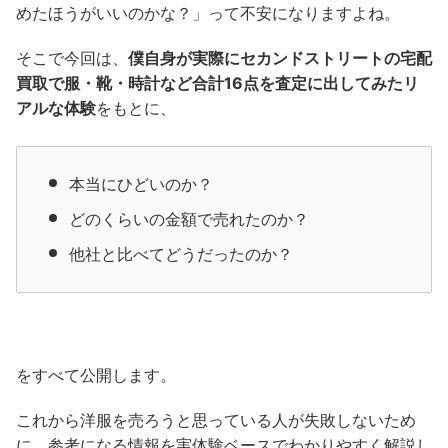
めたほうがいいのかな？」って不安になりますよね。
そこで今回は、
僕自身が実際にセカンドストリートの宅配
買取で服・靴・時計など合計16点を査定に出してみたリ
アルな体験
をもとに、
本当にひどいのか？
どのくらいの金額で売れたのか？
他社と比べてどうだったのか？
をすべて公開します。
これから洋服を売ろうと思っている人が失敗しないため
に、参考になる情報を実体験ベースでわかりやすく解説し